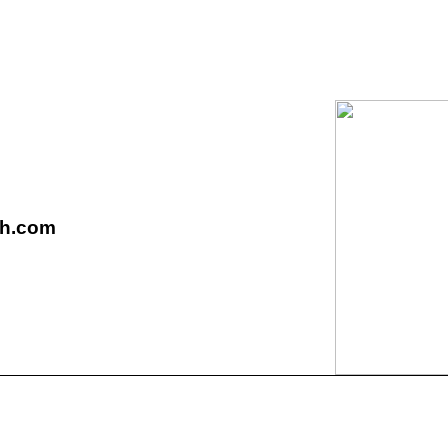
xh.com