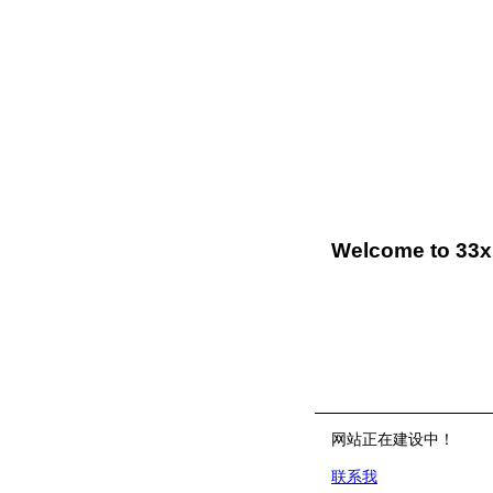
Welcome to 33
网站正在建设中！
联系我